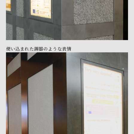
使い込まれた錫器のような表情