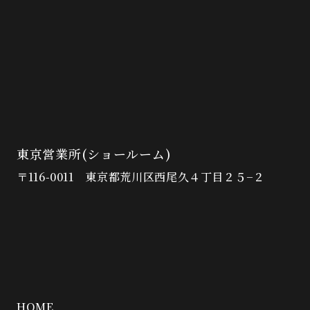
東京営業所(ショールーム)
〒116-0011 東京都荒川区西尾久４丁目２５−２
HOME