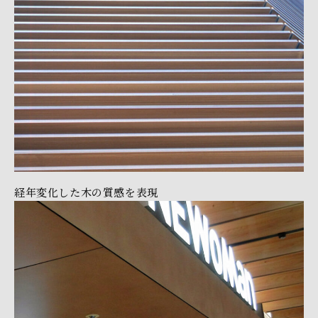
経年変化した木の質感を表現