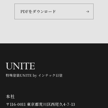
PDFをダウンロード
本社
〒116-0011 東京都荒川区西尾久4-7-13