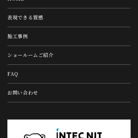
表現できる質感
施工事例
ショールームご紹介
FAQ
お問い合わせ