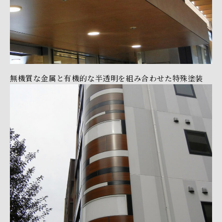
無機質な金属と有機的な半透明を組み合わせた特殊塗装