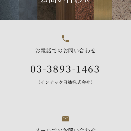
お電話でのお問い合わせ
03-3893-1463
（インテック日塗株式会社）
メールでのお問い合わせ