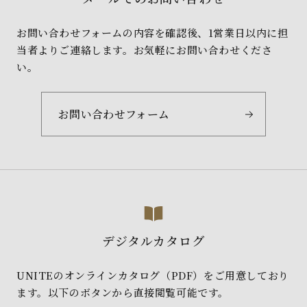
お問い合わせフォームの内容を確認後、1営業日以内に担
当者よりご連絡します。お気軽にお問い合わせくださ
い。
お問い合わせフォーム
デジタルカタログ
UNITEのオンラインカタログ（PDF）をご用意しており
ます。以下のボタンから直接閲覧可能です。