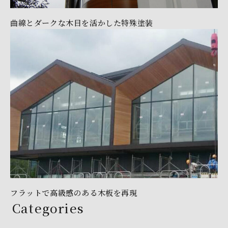
曲線とダークな木目を活かした特殊塗装
フラットで高級感のある木板を再現
Categories