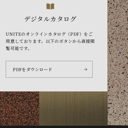
デジタルカタログ
UNITEのオンラインカタログ（PDF）をご
用意しております。以下のボタンから直接閲
覧可能です。
PDFをダウンロード