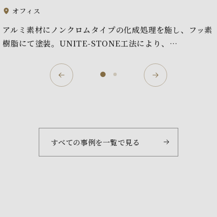
オフィス
アルミ素材にノンクロムタイプの化成処理を施し、フッ素
樹脂にて塗装。UNITE-STONE工法により、…
すべての事例を一覧で見る