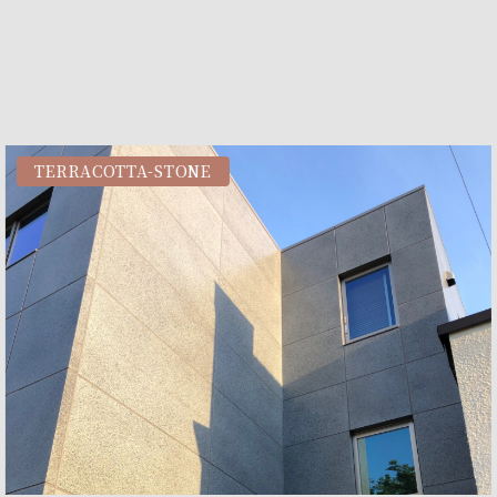
TERRACOTTA-STONE