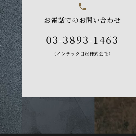
お電話でのお問い合わせ
03-3893-1463
（インテック日塗株式会社）