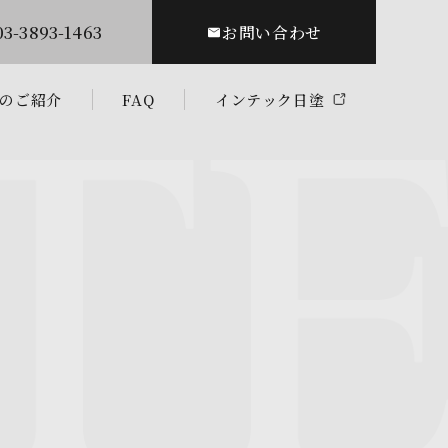
03-3893-1463
お問い合わせ
のご紹介
FAQ
インテック日塗