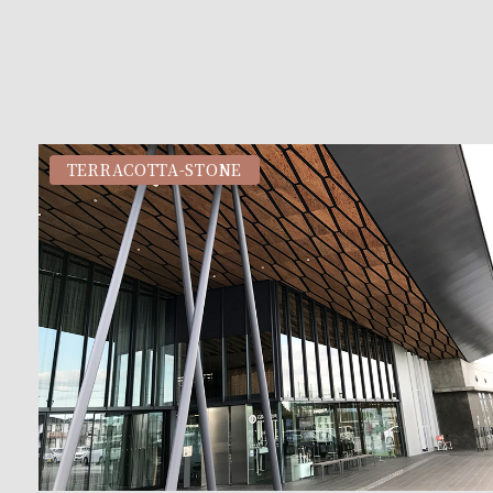
TERRACOTTA-STONE