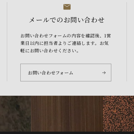
メールでのお問い合わせ
お問い合わせフォームの内容を確認後、1営
業日以内に担当者よりご連絡します。お気
軽にお問い合わせください。
お問い合わせフォーム