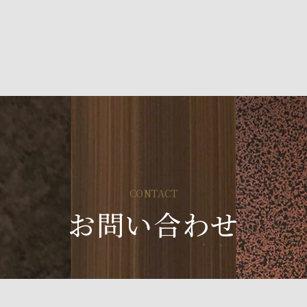
CONTACT
お問い合わせ