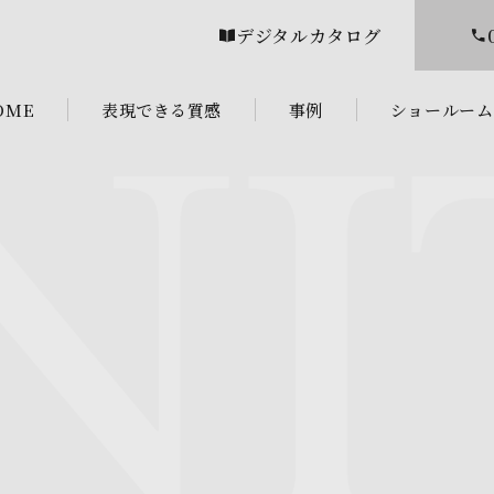
デジタルカタログ
OME
表現できる質感
事例
ショールーム