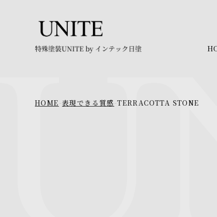
H
HOME
-
表現できる質感
-
TERRACOTTA STONE