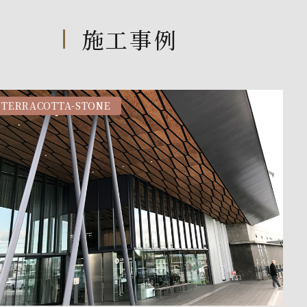
施工事例
TERRACOTTA-STONE