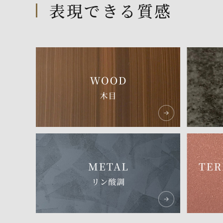
表現できる質感